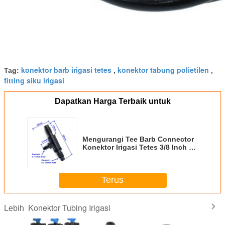
konektor barb irigasi tetes
konektor tabung polietilen
Tag:
,
,
fitting siku irigasi
Dapatkan Harga Terbaik untuk
Mengurangi Tee Barb Connector
Konektor Irigasi Tetes 3/8 Inch -
1/4 Inch
Terus
Konektor Tubing Irigasi
Lebih