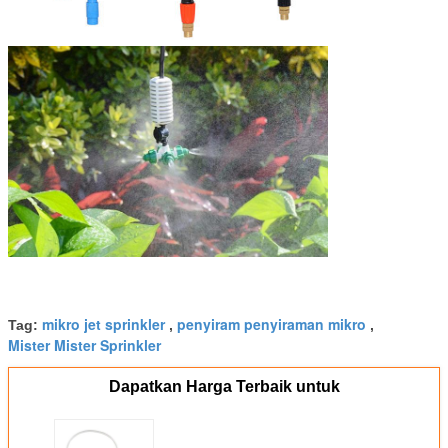
mikro jet sprinkler
penyiram penyiraman mikro
Tag:
,
,
Mister Mister Sprinkler
Dapatkan Harga Terbaik untuk