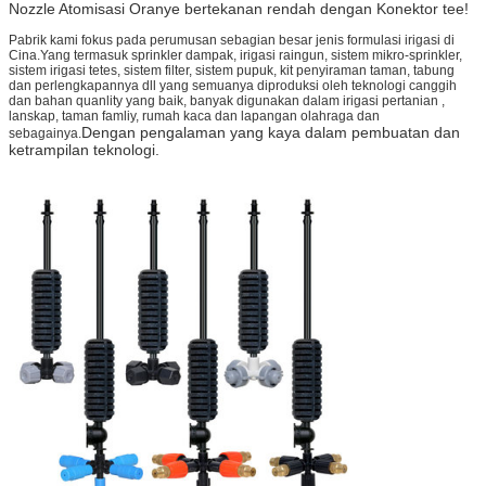
Nozzle Atomisasi Oranye bertekanan rendah dengan Konektor tee!
Pabrik kami fokus pada perumusan sebagian besar jenis formulasi irigasi di
Cina.Yang termasuk sprinkler dampak, irigasi raingun, sistem mikro-sprinkler,
sistem irigasi tetes, sistem filter, sistem pupuk, kit penyiraman taman, tabung
dan perlengkapannya dll yang semuanya diproduksi oleh teknologi canggih
dan bahan quanlity yang baik, banyak digunakan dalam irigasi pertanian ,
lanskap, taman famliy, rumah kaca dan lapangan olahraga dan
Dengan pengalaman yang kaya dalam pembuatan dan
sebagainya.
ketrampilan
teknologi.