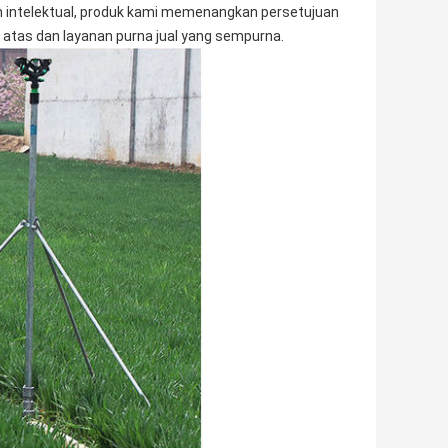
n intelektual, produk kami memenangkan persetujuan
atas dan layanan purna jual yang sempurna.