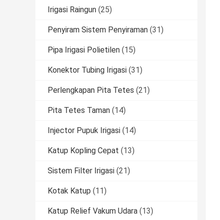
Irigasi Raingun
(25)
Penyiram Sistem Penyiraman
(31)
Pipa Irigasi Polietilen
(15)
Konektor Tubing Irigasi
(31)
Perlengkapan Pita Tetes
(21)
Pita Tetes Taman
(14)
Injector Pupuk Irigasi
(14)
Katup Kopling Cepat
(13)
Sistem Filter Irigasi
(21)
Kotak Katup
(11)
Katup Relief Vakum Udara
(13)