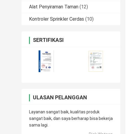
Alat Penyiraman Taman
(12)
Kontroler Sprinkler Cerdas
(10)
SERTIFIKASI
ULASAN PELANGGAN
Layanan sangat baik, kualitas produk
sangat baik, dan saya berharap bisa bekerja
sama lagi.