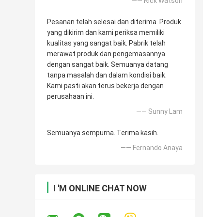
—— Rick Watson
Pesanan telah selesai dan diterima. Produk
yang dikirim dan kami periksa memiliki
kualitas yang sangat baik. Pabrik telah
merawat produk dan pengemasannya
dengan sangat baik. Semuanya datang
tanpa masalah dan dalam kondisi baik.
Kami pasti akan terus bekerja dengan
perusahaan ini.
—— Sunny Lam
Semuanya sempurna. Terima kasih.
—— Fernando Anaya
I 'M ONLINE CHAT NOW