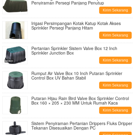
Penyiraman Persegi Panjang Penutup
Kirim Sekarang
Irigasi Persimpangan Kotak Katup Kotak Akses
Sprinkler Persegi Panjang Hitam
Kirim Sekarang
Pertanian Sprinkler Sistem Valve Box 12 Inch
Sprinkler Junction Box
Kirim Sekarang
Rumput Air Valve Box 10 Inch Putaran Sprinkler
Control Box UV Bahan Stabil
Kirim Sekarang
Putaran Hijau Rain Bird Valve Box Sprinkler Control
Box 160 × 205 × 230 MM Untuk Rumah Kaca
Kirim Sekarang
Sistem Penyiraman Pertanian Drippers Fluks Dripper
Tekanan Disesuaikan Dengan PC