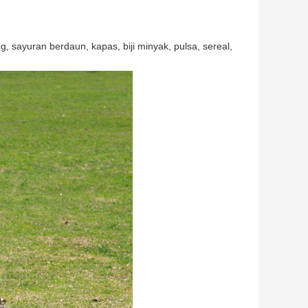
, sayuran berdaun, kapas, biji minyak, pulsa, sereal,