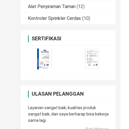
Alat Penyiraman Taman
(12)
Kontroler Sprinkler Cerdas
(10)
SERTIFIKASI
ULASAN PELANGGAN
Layanan sangat baik, kualitas produk
sangat baik, dan saya berharap bisa bekerja
sama lagi.