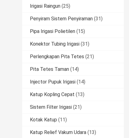
Irigasi Raingun
(25)
Penyiram Sistem Penyiraman
(31)
Pipa Irigasi Polietilen
(15)
Konektor Tubing Irigasi
(31)
Perlengkapan Pita Tetes
(21)
Pita Tetes Taman
(14)
Injector Pupuk Irigasi
(14)
Katup Kopling Cepat
(13)
Sistem Filter Irigasi
(21)
Kotak Katup
(11)
Katup Relief Vakum Udara
(13)