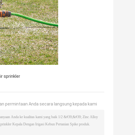
r sprinkler
an permintaan Anda secara langsung kepada kami