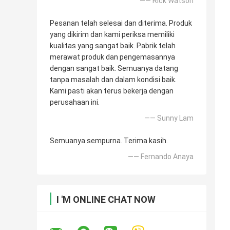
—— Rick Watson
Pesanan telah selesai dan diterima. Produk
yang dikirim dan kami periksa memiliki
kualitas yang sangat baik. Pabrik telah
merawat produk dan pengemasannya
dengan sangat baik. Semuanya datang
tanpa masalah dan dalam kondisi baik.
Kami pasti akan terus bekerja dengan
perusahaan ini.
—— Sunny Lam
Semuanya sempurna. Terima kasih.
—— Fernando Anaya
I 'M ONLINE CHAT NOW